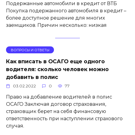
Подержанные автомобили в кредит от ВТБ
Покупка подержанного автомобиля в кредит –
более доступное решение для многих
заемщиков. Причин несколько: низкая
ВОПРОСЫ И ОТВЕТЫ
Как вписать в ОСАГО еще одного
водителя: сколько человек можно
добавить в полис
03.02.2022
0
77
Право на добавление водителей в полис
ОСАГО Заключая договор страхования,
страховщик берет на себя финансовую
ответственность при наступлении страхового
случая.