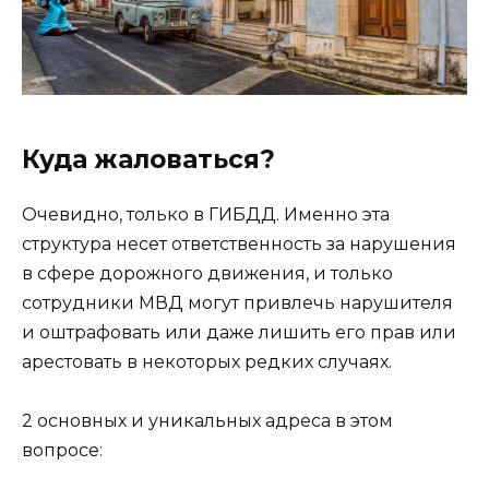
Куда жаловаться?
Очевидно, только в ГИБДД. Именно эта
структура несет ответственность за нарушения
в сфере дорожного движения, и только
сотрудники МВД могут привлечь нарушителя
и оштрафовать или даже лишить его прав или
арестовать в некоторых редких случаях.
2 основных и уникальных адреса в этом
вопросе: