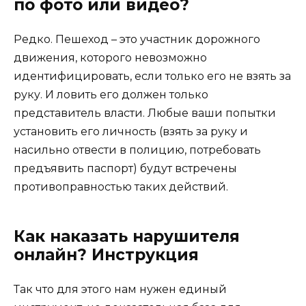
по фото или видео?
Редко. Пешеход – это участник дорожного
движения, которого невозможно
идентифицировать, если только его не взять за
руку. И ловить его должен только
представитель власти. Любые ваши попытки
установить его личность (взять за руку и
насильно отвести в полицию, потребовать
предъявить паспорт) будут встречены
противоправностью таких действий.
Как наказать нарушителя
онлайн? Инструкция
Так что для этого нам нужен единый