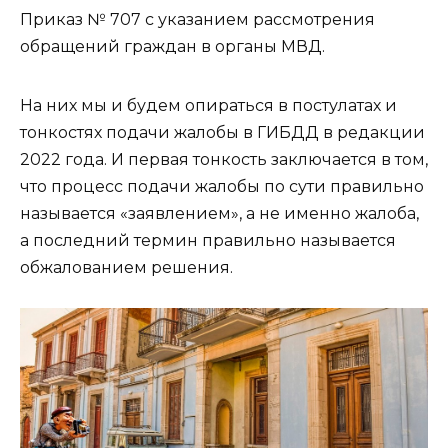
Приказ № 707 с указанием рассмотрения
обращений граждан в органы МВД.
На них мы и будем опираться в постулатах и ​​
тонкостях подачи жалобы в ГИБДД в редакции
2022 года. И первая тонкость заключается в том,
что процесс подачи жалобы по сути правильно
называется «заявлением», а не именно жалоба,
а последний термин правильно называется
обжалованием решения.