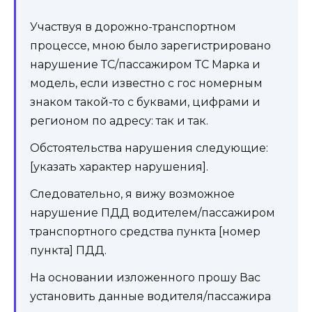
Участвуя в дорожно-транспортном
процессе, мною было зарегистрировано
нарушение ТС/пассажиром ТС Марка и
модель, если известно с гос номерным
знаком такой-то с буквами, цифрами и
регионом по адресу: так и так.
Обстоятельства нарушения следующие:
[указать характер нарушения].
Следовательно, я вижу возможное
нарушение ПДД водителем/пассажиром
транспортного средства пункта [номер
пункта] ПДД.
На основании изложенного прошу Вас
установить данные водителя/пассажира