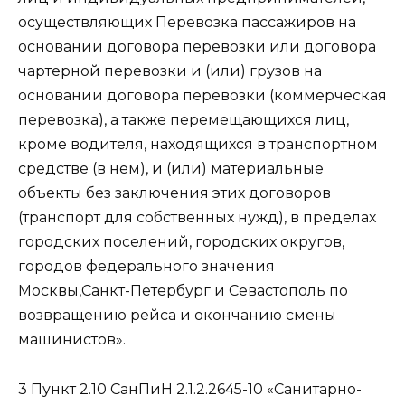
осуществляющих Перевозка пассажиров на
основании договора перевозки или договора
чартерной перевозки и (или) грузов на
основании договора перевозки (коммерческая
перевозка), а также перемещающихся лиц,
кроме водителя, находящихся в транспортном
средстве (в нем), и (или) материальные
объекты без заключения этих договоров
(транспорт для собственных нужд), в пределах
городских поселений, городских округов,
городов федерального значения
Москвы,Санкт-Петербург и Севастополь по
возвращению рейса и окончанию смены
машинистов».
3 Пункт 2.10 СанПиН 2.1.2.2645-10 «Санитарно-