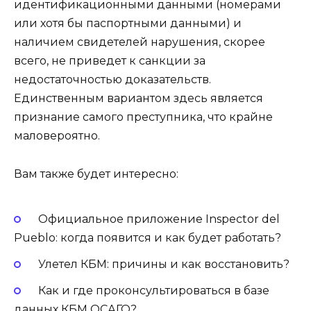
идентификационными данными (номерами
или хотя бы паспортными данными) и
наличием свидетелей нарушения, скорее
всего, не приведет к санкции за
недостаточностью доказательств.
Единственным вариантом здесь является
признание самого преступника, что крайне
маловероятно.
Вам также будет интересно:
Официальное приложение Inspector del
Pueblo: когда появится и как будет работать?
Улетел КБМ: причины и как восстановить?
Как и где проконсультироваться в базе
данных КБМ ОСАГО?