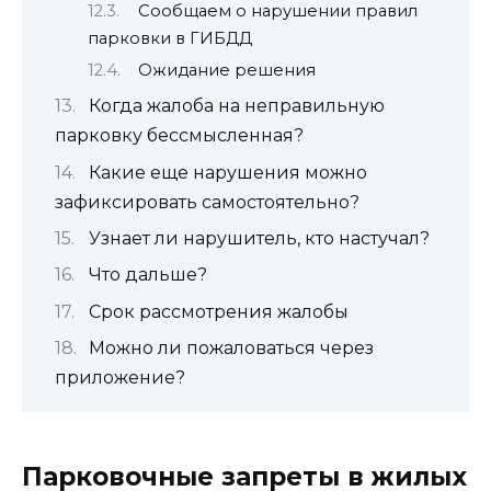
Сообщаем о нарушении правил
парковки в ГИБДД
Ожидание решения
Когда жалоба на неправильную
парковку бессмысленная?
Какие еще нарушения можно
зафиксировать самостоятельно?
Узнает ли нарушитель, кто настучал?
Что дальше?
Срок рассмотрения жалобы
Можно ли пожаловаться через
приложение?
Парковочные запреты в жилых