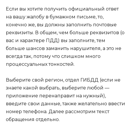
Если вы хотите получить официальный ответ
на вашу жалобу в бумажном письме, то,
конечно же, вы должны заполнить почтовые
реквизиты. В общем, чем больше реквизитов (о
вас и характере ПДД) вы заполните, тем
больше шансов заманить нарушителя, а это не
всегда так, потому что слишком много
процессуальных тонкостей.
Выберите свой регион, отдел ГИБДД (если не
знаете какой выбрать, выберите любой —
приложение перенаправит на нужный),
введите свои данные, также желательно ввести
номер телефона. Далее рассмотрим текст
обращения отдельно.