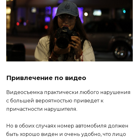
Привлечение по видео
Видеосъемка практически любого нарушения
с большей вероятностью приведет к
причастности нарушителя.
Но в обоих случаях номер автомобиля должен
быть хорошо виден и очень удобно, что лицо