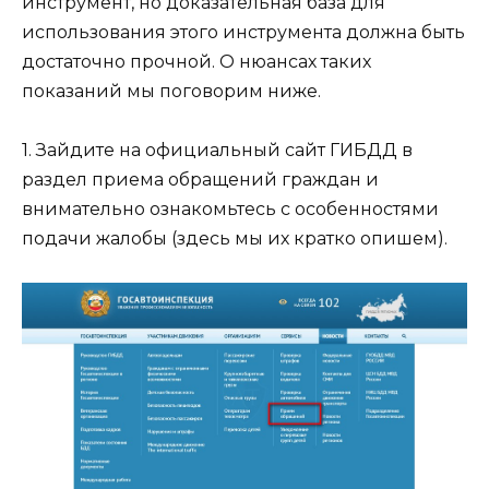
инструмент, но доказательная база для
использования этого инструмента должна быть
достаточно прочной. О нюансах таких
показаний мы поговорим ниже.
1. Зайдите на официальный сайт ГИБДД в
раздел приема обращений граждан и
внимательно ознакомьтесь с особенностями
подачи жалобы (здесь мы их кратко опишем).