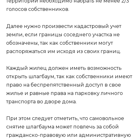
территории необходимо набрать не менее 2/3
голосов собственников.
Далее нужно произвести кадастровый учет
земли, если границы соседнего участка не
обозначены, так как собственники могут
распоряжаться им исходя из своих границ.
Каждый жилец должен иметь возможность
открыть шлагбаум, так как собственники имеют
право на беспрепятственный доступ в свое
жилье и равные права на парковку личного
транспорта во дворе дома.
При этом следует отметить, что самовольное
снятие шлагбаума может повлечь за собой
гражданско-правовую или административную