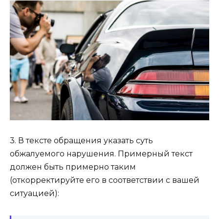
3. В тексте обращения указать суть
обжалуемого нарушения. Примерный текст
должен быть примерно таким
(откорректируйте его в соответствии с вашей
ситуацией):