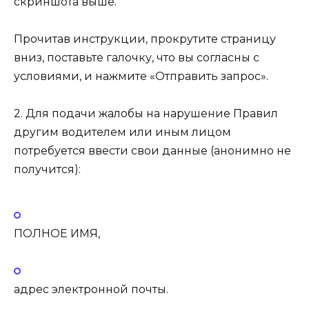
скриншота выше.
Прочитав инструкции, прокрутите страницу
вниз, поставьте галочку, что вы согласны с
условиями, и нажмите «Отправить запрос».
2. Для подачи жалобы на нарушение Правил
другим водителем или иным лицом
потребуется ввести свои данные (анонимно не
получится):
ПОЛНОЕ ИМЯ,
адрес электронной почты.