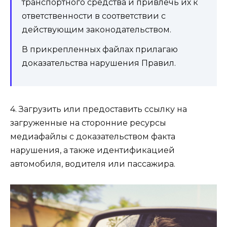
транспортного средства и привлечь их к
ответственности в соответствии с
действующим законодательством.
В прикрепленных файлах прилагаю
доказательства нарушения Правил.
4. Загрузить или предоставить ссылку на
загруженные на сторонние ресурсы
медиафайлы с доказательством факта
нарушения, а также идентификацией
автомобиля, водителя или пассажира.