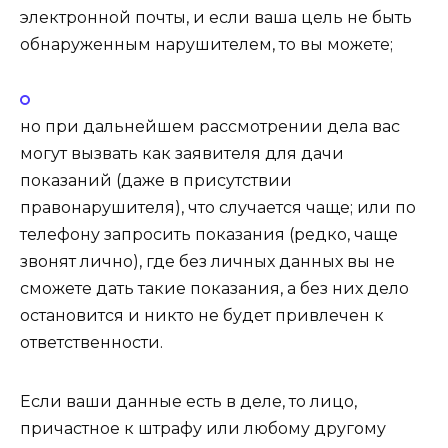
электронной почты, и если ваша цель не быть
обнаруженным нарушителем, то вы можете;
но при дальнейшем рассмотрении дела вас
могут вызвать как заявителя для дачи
показаний (даже в присутствии
правонарушителя), что случается чаще; или по
телефону запросить показания (редко, чаще
звонят лично), где без личных данных вы не
сможете дать такие показания, а без них дело
остановится и никто не будет привлечен к
ответственности.
Если ваши данные есть в деле, то лицо,
причастное к штрафу или любому другому