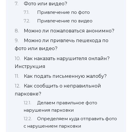
Фото или видео?
Привлечение по фото
Привлечение по видео
Можно ли пожаловаться анонимно?
Можно ли привлечь пешехода по
фото или видео?
Как наказать нарушителя онлайн?
Инструкция
Как подать письменную жалобу?
Как сообщить о неправильной
парковке?
Делаем правильное фото
нарушения парковки
Определяем куда отправить фото
с нарушением парковки