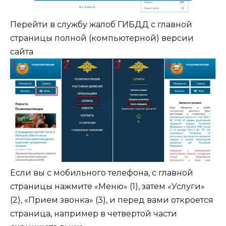
Перейти в службу жалоб ГИБДД с главной
страницы полной (компьютерной) версии
сайта
Если вы с мобильного телефона, с главной
страницы нажмите «Меню» (1), затем «Услуги»
(2), «Прием звонка» (3), и перед вами откроется
страница, например в четвертой части