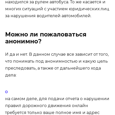
находился за рулем автобуса. То же касается и
многих ситуаций с участием юридических лиц
за нарушения водителей автомобилей.
Можно ли пожаловаться
анонимно?
И да и нет. В данном случае все зависит от того,
что понимать под анонимностью и какую цель
преследовать, а также от дальнейшего хода
дела:
на самом деле, для подачи отчета о нарушении
правил дорожного движения онлайн
требуется только ваше полное имя и адрес