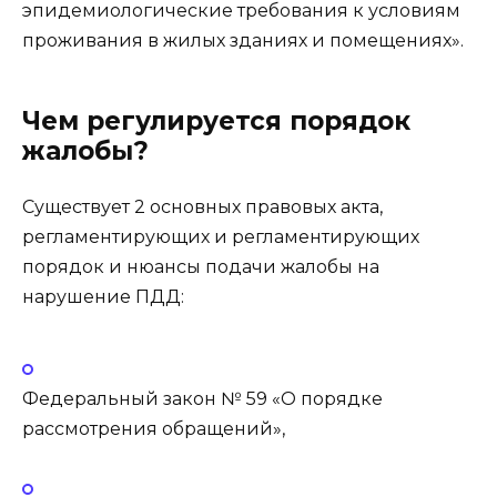
эпидемиологические требования к условиям
проживания в жилых зданиях и помещениях».
Чем регулируется порядок
жалобы?
Существует 2 основных правовых акта,
регламентирующих и регламентирующих
порядок и нюансы подачи жалобы на
нарушение ПДД:
Федеральный закон № 59 «О порядке
рассмотрения обращений»,