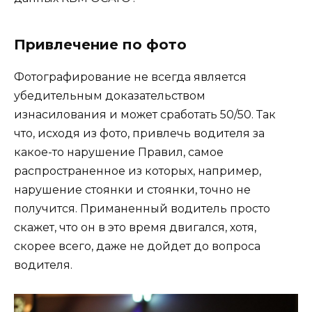
Привлечение по фото
Фотографирование не всегда является
убедительным доказательством
изнасилования и может сработать 50/50. Так
что, исходя из фото, привлечь водителя за
какое-то нарушение Правил, самое
распространенное из которых, например,
нарушение стоянки и стоянки, точно не
получится. Приманенный водитель просто
скажет, что он в это время двигался, хотя,
скорее всего, даже не дойдет до вопроса
водителя.