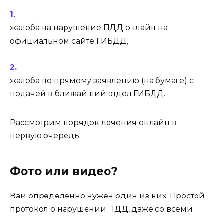
жалоба на нарушение ПДД онлайн на
официальном сайте ГИБДД,
жалоба по прямому заявлению (на бумаге) с
подачей в ближайший отдел ГИБДД.
Рассмотрим порядок лечения онлайн в
первую очередь.
Фото или видео?
Вам определенно нужен один из них. Простой
протокол о нарушении ПДД, даже со всеми