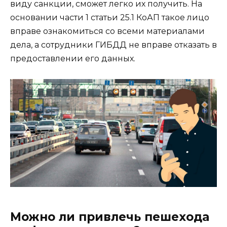
виду санкции, сможет легко их получить. На
основании части 1 статьи 25.1 КоАП такое лицо
вправе ознакомиться со всеми материалами
дела, а сотрудники ГИБДД не вправе отказать в
предоставлении его данных.
Можно ли привлечь пешехода