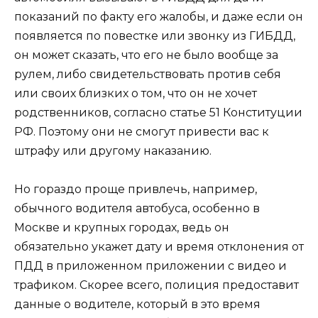
показаний по факту его жалобы, и даже если он
появляется по повестке или звонку из ГИБДД,
он может сказать, что его не было вообще за
рулем, либо свидетельствовать против себя
или своих близких о том, что он не хочет
родственников, согласно статье 51 Конституции
РФ. Поэтому они не смогут привести вас к
штрафу или другому наказанию.
Но гораздо проще привлечь, например,
обычного водителя автобуса, особенно в
Москве и крупных городах, ведь он
обязательно укажет дату и время отклонения от
ПДД в приложенном приложении с видео и
трафиком. Скорее всего, полиция предоставит
данные о водителе, который в это время