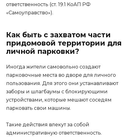
ответственность (ст. 19.1 КоАП РФ
«Самоуправство»).
Как быть с захватом части
придомовой территории для
личной парковки?
Иногда жители самовольно создают
парковочные места во дворе для личного
пользования. Для этого они устанавливают
заборы и шлагбаумы с блокирующими
устройствами, которые мешают соседям
парковать свои машины.
Такие действия влекут за собой
административную ответственность.