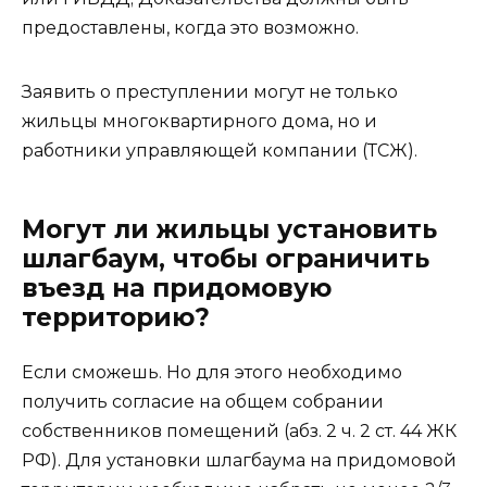
предоставлены, когда это возможно.
Заявить о преступлении могут не только
жильцы многоквартирного дома, но и
работники управляющей компании (ТСЖ).
Могут ли жильцы установить
шлагбаум, чтобы ограничить
въезд на придомовую
территорию?
Если сможешь. Но для этого необходимо
получить согласие на общем собрании
собственников помещений (абз. 2 ч. 2 ст. 44 ЖК
РФ). Для установки шлагбаума на придомовой