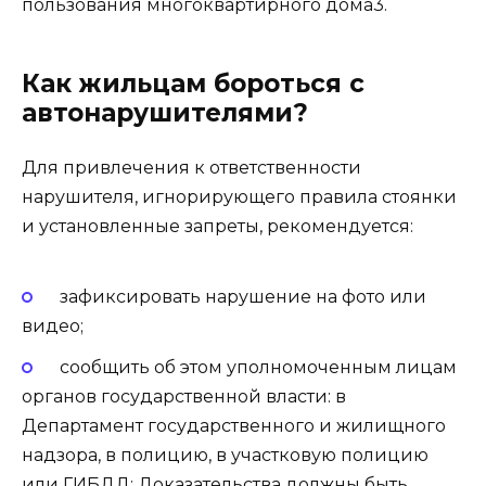
пользования многоквартирного дома3.
Как жильцам бороться с
автонарушителями?
Для привлечения к ответственности
нарушителя, игнорирующего правила стоянки
и установленные запреты, рекомендуется:
зафиксировать нарушение на фото или
видео;
сообщить об этом уполномоченным лицам
органов государственной власти: в
Департамент государственного и жилищного
надзора, в полицию, в участковую полицию
или ГИБДД; Доказательства должны быть