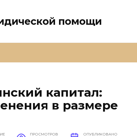
ридической помощи
инский капитал:
енения в размере
НИЕ
ПРОСМОТРОВ
ОПУБЛИКОВАНО