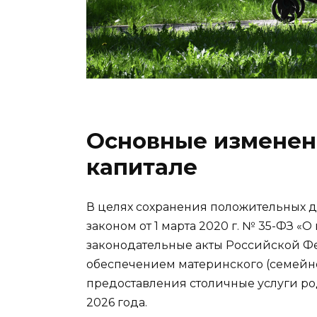
Основные изменен
капитале
В целях сохранения положительных
законом от 1 марта 2020 г. № 35-ФЗ 
законодательные акты Российской Ф
обеспечением материнского (семейно
предоставления столичные услуги ро
2026 года.