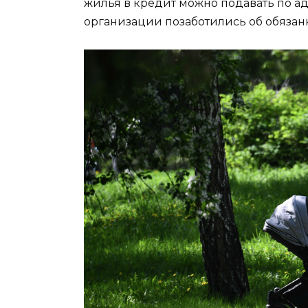
жилья в кредит можно подавать по а
организации позаботились об обязан