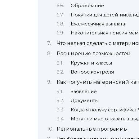
Образование
Покупки для детей-инвали
Ежемесячная выплата
Накопительная пенсия ма
Что нельзя сделать с материн
Расширение возможностей
Кружки и классы
Вопрос контроля
Как получить материнский ка
Заявление
Документы
Когда я получу сертификат
Могут ли мне отказать в вы
Региональные программы