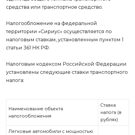
средства или транспортное средство.
Налогообложение на федеральной
территории «Сириус» осуществляется по
налоговым ставкам, установленным пунктом 1
статьи 361 НК РФ.
Налоговым кодексом Российской Федерации
установлены следующие ставки транспортного
налога:
Ставка
Наименование объекта
налога (в
налогообложения
рублях)
Легковые автомобили с мощностью