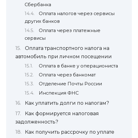
Сбербанка
Оплата налогов через сервисы
других банков
Оплата через платежные
сервисы
Оплата транспортного налога на
автомобиль при личном посещении
Оплата в банке у операциониста
Оплата через банкомат
Отделение Почты России
Инспекция ФНС
Как уплатить долги по налогам?
Как формируется налоговая
задолженность?
Как получить рассрочку по уплате