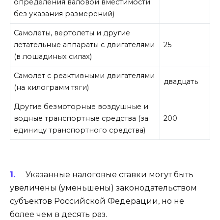
определения валовой вместимости
без указания размерений)
Самолеты, вертолеты и другие
летательные аппараты с двигателями
25
(в лошадиных силах)
Самолет с реактивными двигателями
двадцать
(на килограмм тяги)
Другие безмоторные воздушные и
водные транспортные средства (за
200
единицу транспортного средства)
Указанные налоговые ставки могут быть
увеличены (уменьшены) законодательством
субъектов Российской Федерации, но не
более чем в десять раз.