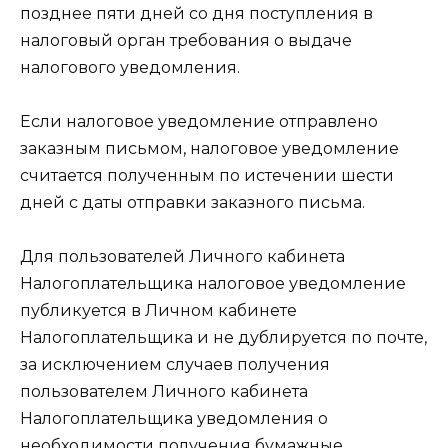
позднее пяти дней со дня поступления в
налоговый орган требования о выдаче
налогового уведомления.
Если налоговое уведомление отправлено
заказным письмом, налоговое уведомление
считается полученным по истечении шести
дней с даты отправки заказного письма.
Для пользователей Личного кабинета
Налогоплательщика налоговое уведомление
публикуется в Личном кабинете
Налогоплательщика и не дублируется по почте,
за исключением случаев получения
пользователем Личного кабинета
Налогоплательщика уведомления о
необходимости получения бумажные