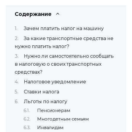
Содержание
Зачем платить налог на машину
За какие транспортные средства не
нужно платить налог?
Нужно ли самостоятельно сообщать
в налоговую о своих транспортных
средствах?
Налоговое уведомление
Ставки налога
Льготы по налогу
Пенсионерам
Многодетным семьям
Инвалидам