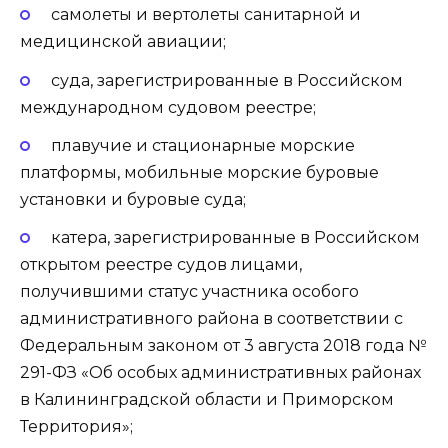
самолеты и вертолеты санитарной и
медицинской авиации;
суда, зарегистрированные в Российском
международном судовом реестре;
плавучие и стационарные морские
платформы, мобильные морские буровые
установки и буровые суда;
катера, зарегистрированные в Российском
открытом реестре судов лицами,
получившими статус участника особого
административного района в соответствии с
Федеральным законом от 3 августа 2018 года №
291-ФЗ «Об особых административных районах
в Калининградской области и Приморском
Территория»;