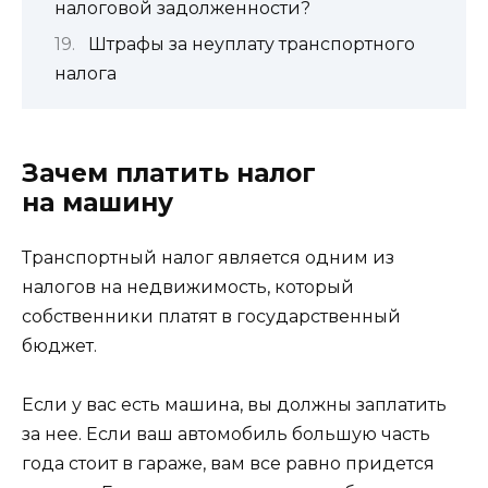
налоговой задолженности?
Штрафы за неуплату транспортного
налога
Зачем платить налог
на машину
Транспортный налог является одним из
налогов на недвижимость, который
собственники платят в государственный
бюджет.
Если у вас есть машина, вы должны заплатить
за нее. Если ваш автомобиль большую часть
года стоит в гараже, вам все равно придется