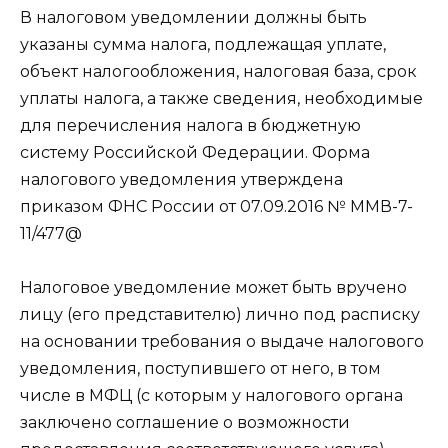
В налоговом уведомлении должны быть
указаны сумма налога, подлежащая уплате,
объект налогообложения, налоговая база, срок
уплаты налога, а также сведения, необходимые
для перечисления налога в бюджетную
систему Российской Федерации. Форма
налогового уведомления утверждена
приказом ФНС России от 07.09.2016 № ММВ-7-
11/477@
Налоговое уведомление может быть вручено
лицу (его представителю) лично под расписку
на основании требования о выдаче налогового
уведомления, поступившего от него, в том
числе в МФЦ (с которым у налогового органа
заключено соглашение о возможности