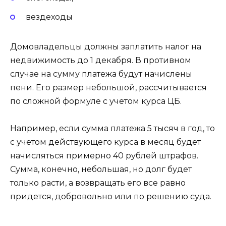
вездеходы
Домовладельцы должны заплатить налог на
недвижимость до 1 декабря. В противном
случае на сумму платежа будут начислены
пени. Его размер небольшой, рассчитывается
по сложной формуле с учетом курса ЦБ.
Например, если сумма платежа 5 тысяч в год, то
с учетом действующего курса в месяц будет
начисляться примерно 40 рублей штрафов.
Сумма, конечно, небольшая, но долг будет
только расти, а возвращать его все равно
придется, добровольно или по решению суда.