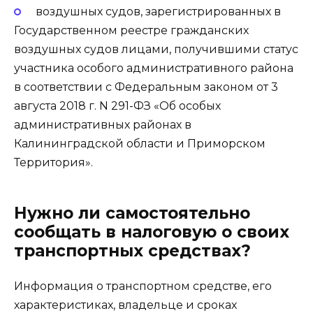
воздушных судов, зарегистрированных в
Государственном реестре гражданских
воздушных судов лицами, получившими статус
участника особого административного района
в соответствии с Федеральным законом от 3
августа 2018 г. N 291-ФЗ «Об особых
административных районах в
Калининградской области и Приморском
Территория».
Нужно ли самостоятельно
сообщать в налоговую о своих
транспортных средствах?
Информация о транспортном средстве, его
характеристиках, владельце и сроках