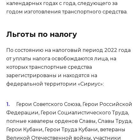
календарных годах с года, следующего за
годом изготовления транспортного средства.
Льготы по налогу
По состоянию на налоговый период 2022 года
от уплаты налога освобождаются лица, на
которых транспортные средства
зарегистрированы и находятся на
федеральной территории «Сириус»:
Герои Советского Союза, Герои Российской
Федерации, Герои Социалистического Труда,
полные кавалеры орденов Славы, Славы Труда,
Герои Кубани, Герои Труда Кубани, ветераны
Великой Отечественной войны, участники