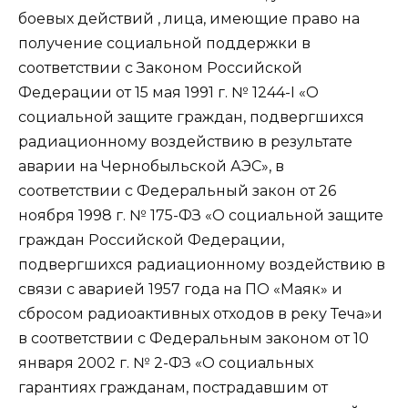
боевых действий , лица, имеющие право на
получение социальной поддержки в
соответствии с Законом Российской
Федерации от 15 мая 1991 г. № 1244-I «О
социальной защите граждан, подвергшихся
радиационному воздействию в результате
аварии на Чернобыльской АЭС», в
соответствии с Федеральный закон от 26
ноября 1998 г. № 175-ФЗ «О социальной защите
граждан Российской Федерации,
подвергшихся радиационному воздействию в
связи с аварией 1957 года на ПО «Маяк» и
сбросом радиоактивных отходов в реку Теча»и
в соответствии с Федеральным законом от 10
января 2002 г. № 2-ФЗ «О социальных
гарантиях гражданам, пострадавшим от