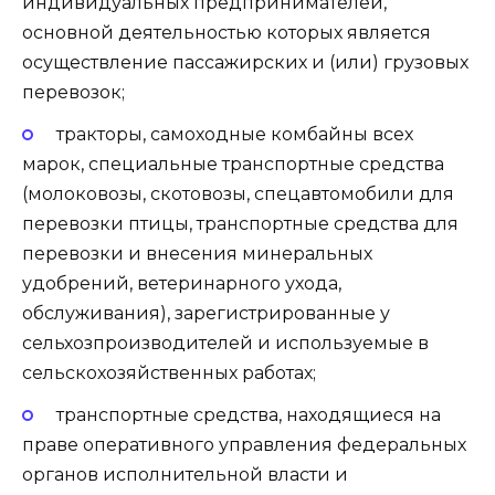
индивидуальных предпринимателей,
основной деятельностью которых является
осуществление пассажирских и (или) грузовых
перевозок;
тракторы, самоходные комбайны всех
марок, специальные транспортные средства
(молоковозы, скотовозы, спецавтомобили для
перевозки птицы, транспортные средства для
перевозки и внесения минеральных
удобрений, ветеринарного ухода,
обслуживания), зарегистрированные у
сельхозпроизводителей и используемые в
сельскохозяйственных работах;
транспортные средства, находящиеся на
праве оперативного управления федеральных
органов исполнительной власти и