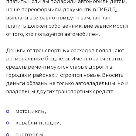
платить. Если вы подарили автомобиль детям,
но не переоформили документы в ГИБДД,
выплаты все равно придут к вам, так как
платить должен собственник, вне зависимости
от того, кто пользуется автомобилем.
Деньги от транспортных расходов пополняют
региональные бюджеты. Именно за счет этих
средств ремонтируются старые дороги в
городах и районах и строятся новые. Вносить
деньги обязаны не только автовладельцы, но и
владельцы других транспортных средств:
мотоциклы,
корабли и лодки,
снегоходы,