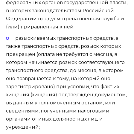
федеральных органов государственной власти,
в которых законодательством Российской
Федерации предусмотрена военная служба и
(или) приравненная к ней;
разыскиваемых транспортных средств, а
также транспортных средств, розыск которых
прекращен (оплата не требуется с месяца, в
котором начинается розыск соответствующего
транспортного средства, до месяца, в котором
оно возвращается к тому, на который оно
зарегистрировано) при условии, что факт их
хищения (хищения) подтвержден документом,
выданным уполномоченным органом, или
сведениями, полученными налоговыми
органами от иных должностных лиц и
учреждений;