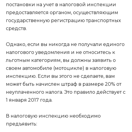
постановки на учет в налоговой инспекции
предоставляется органом, осуществляющим
государственную регистрацию транспортных
средств.
Однако, если вы никогда не получали единого
налогового уведомления и не относитесь к
льготным категориям, вы должны заявить о
своем автомобиле (мотоцикле) в налоговую
инспекцию. Если вы этого не сделаете, вам
может быть начислен штраф в размере 20% от
неуплаченного налога. Это правило действует с
1 января 2017 года.
В налоговую инспекцию необходимо
предъявить: