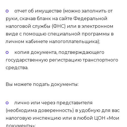
отчет об имуществе (можно заполнить от
руки, скачав бланк на сайте Федеральной
налоговой службы (ФНС) или в электронном
виде с помощью специальной программы в
личном кабинете налогоплательщика);
копия документа, подтверждающего
государственную регистрацию транспортного
средства.
Вы можете подать документы:
лично или через представителя
(необходима доверенность) в удобную для вас
налоговую инспекцию или в любой ЦОН «Мои
документы»;