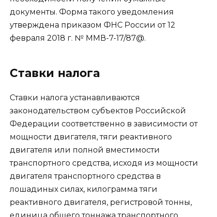
документы. Форма такого уведомления
утверждена приказом ФНС России от 12
февраля 2018 г. № ММВ-7-17/87@.
Ставки налога
Ставки налога устанавливаются
законодательством субъектов Российской
Федерации соответственно в зависимости от
мощности двигателя, тяги реактивного
двигателя или полной вместимости
транспортного средства, исходя из мощности
двигателя транспортного средства в
лошадиных силах, килограмма тяги
реактивного двигателя, регистровой тонны,
единица общего тоннажа транспортного