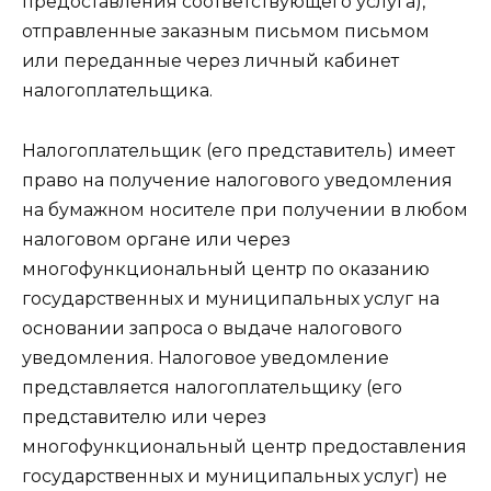
предоставления соответствующего услуга),
отправленные заказным письмом письмом
или переданные через личный кабинет
налогоплательщика.
Налогоплательщик (его представитель) имеет
право на получение налогового уведомления
на бумажном носителе при получении в любом
налоговом органе или через
многофункциональный центр по оказанию
государственных и муниципальных услуг на
основании запроса о выдаче налогового
уведомления. Налоговое уведомление
представляется налогоплательщику (его
представителю или через
многофункциональный центр предоставления
государственных и муниципальных услуг) не