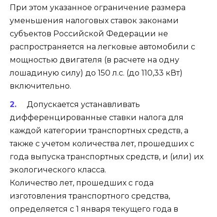
При этом указанное ограничение размера
уменьшения налоговых ставок законами
субъектов Российской Федерации не
распространяется на легковые автомобили с
мощностью двигателя (в расчете на одну
лошадиную силу) до 150 л.с. (до 110,33 кВт)
включительно.
Допускается устанавливать
дифференцированные ставки налога для
каждой категории транспортных средств, а
также с учетом количества лет, прошедших с
года выпуска транспортных средств, и (или) их
экологического класса.
Количество лет, прошедших с года
изготовления транспортного средства,
определяется с 1 января текущего года в