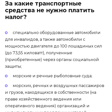
За какие транспортные
средства не нужно платить
налог?
специально оборудованные автомобили
для инвалидов, а также автомобили с
мощностью двигателя до 100 лошадиных сил
(до 73,55 киловатт), полученные
(приобретенные) через органы социальной
защиты;
морские и речные рыболовные суда;
морских, речных и воздушных пассажиров
и грузов, находящихся в собственности (на
праве хозяйственного ведения или
оперативного ведения) организаций и