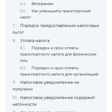
Ветеранам
Как уменьшить транспортный
налог
Порядок предоставления налоговых
льгот
Уплата налога
Порядок и срок оплаты
транспортного налога для физических
лиц
Порядок и срок оплаты
транспортного налога для организаций
Налоговое уведомление не
получено
Налоговое уведомление содержит
неточности