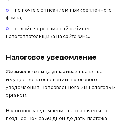
по почте с описанием прикрепленного
файла;
онлайн через личный кабинет
налогоплательщика на сайте ФНС.
Налоговое уведомление
Физические лица уплачивают налог на
имущество на основании налогового
уведомления, направленного им налоговым
органом.
Налоговое уведомление направляется не
позднее, чем за 30 дней до даты платежа.