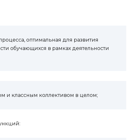
процесса, оптимальная для развития
сти обучающихся в рамках деятельности
м и классным коллективом в целом;
ункций: