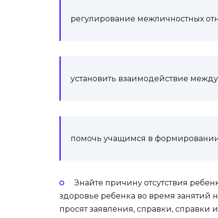
регулирование межличностных от
установить взаимодействие между
помочь учащимся в формировании
Знайте причину отсутствия ребенк
здоровье ребенка во время занятий н
просят заявления, справки, справки и