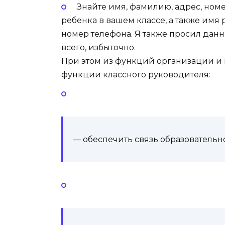
Знайте имя, фамилию, адрес, ном
ребенка в вашем классе, а также имя 
номер телефона. Я также просил данны
всего, избыточно.
При этом из функций организации 
функции классного руководителя:
— обеспечить связь образовательн