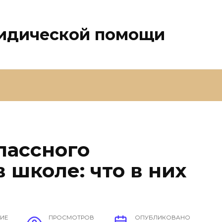
ридической помощи
лассного
 школе: что в них
НИЕ
ПРОСМОТРОВ
ОПУБЛИКОВАНО